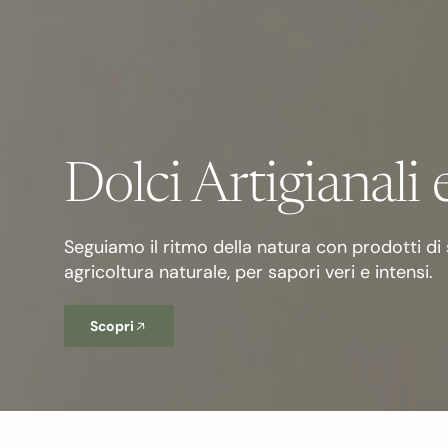
Dolci Artigianali 
Seguiamo il ritmo della natura con prodotti di
agricoltura naturale, per sapori veri e intensi.
Scopri