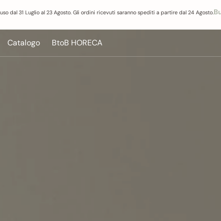
Bu
uso dal 31 Luglio al 23 Agosto. Gli ordini ricevuti saranno spediti a partire dal 24 Agosto.
Catalogo
BtoB HORECA