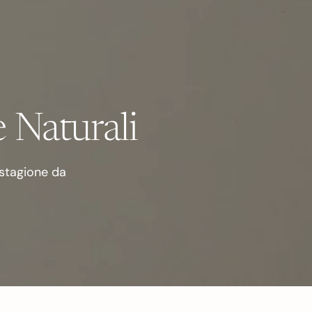
e Naturali
 stagione da